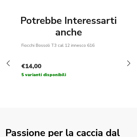
Potrebbe Interessarti
anche
Passione per la caccia dal