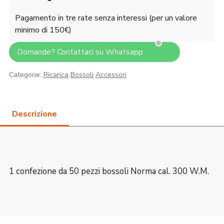
Pagamento in tre rate senza interessi (per un valore
minimo di 150€)
Domande? Contattaci su Whatsapp
Categorie:
Ricarica
Bossoli
Accessori
1 confezione da 50 pezzi bossoli Norma cal. 300 W.M.