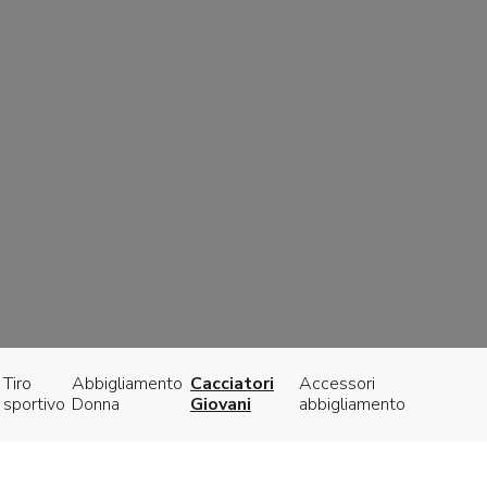
Tiro
Abbigliamento
Cacciatori
Accessori
sportivo
Donna
Giovani
abbigliamento