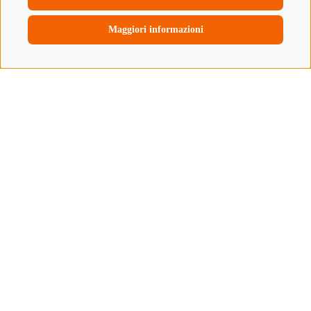
Maggiori informazioni