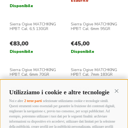
9
10
→
Utilizziamo i cookie e altre tecnologie
Continu
Noi e altre
2 terze parti
selezionate utilizziamo cookie e tecnologie simili.
Questi strumenti sono essenziali per garantire la fruizione dei contenuti digitali,
migliorare la navigazione e, previo tuo consenso, per scopi pubblicitari. Ad
esempio, potremmo utilizzare i tuoi dati per le seguenti finalità: archiviare
informazioni su dispositivo e/o accedervi, utilizzare dati limitati per la selezione
della pubblicità, creare profili per la pubblicità personalizzata, utilizzare profili