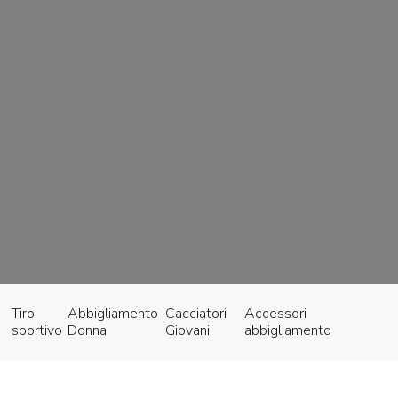
Tiro
Abbigliamento
Cacciatori
Accessori
sportivo
Donna
Giovani
abbigliamento