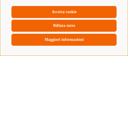
Accetta cookie
Rifiuta tutto
Maggiori informazioni