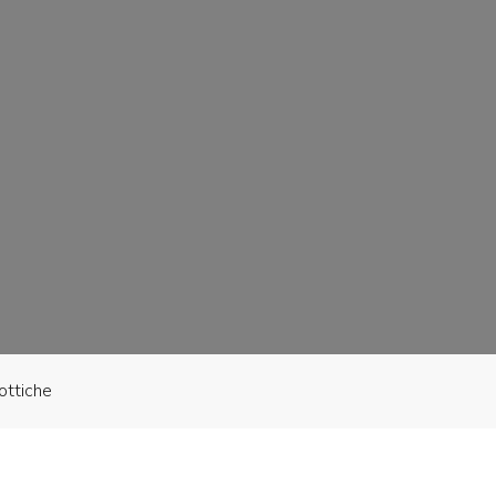
ottiche