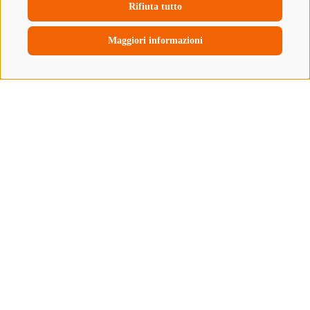
Rifiuta tutto
Maggiori informazioni