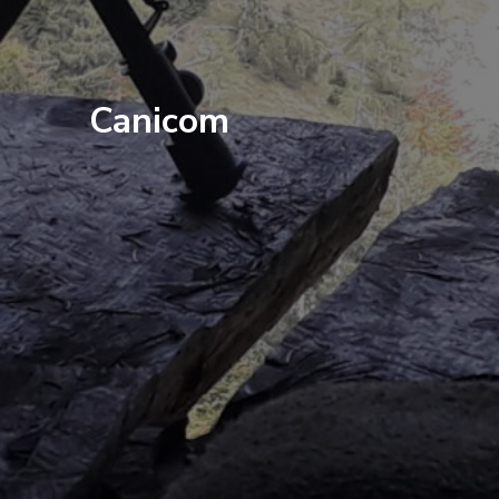
Canicom