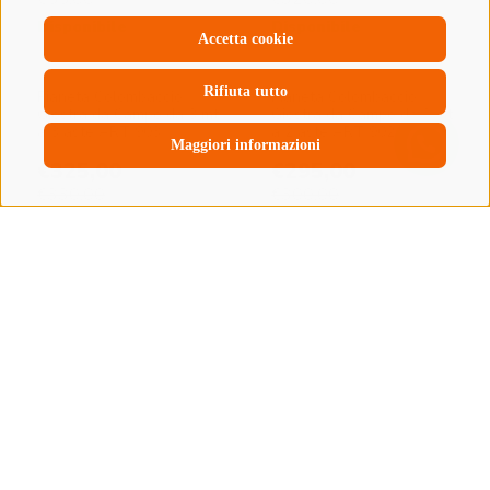
Accetta cookie
Rifiuta tutto
Maggiori informazioni