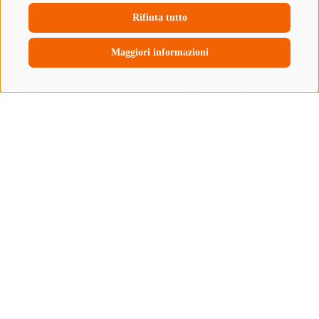
Rifiuta tutto
Maggiori informazioni