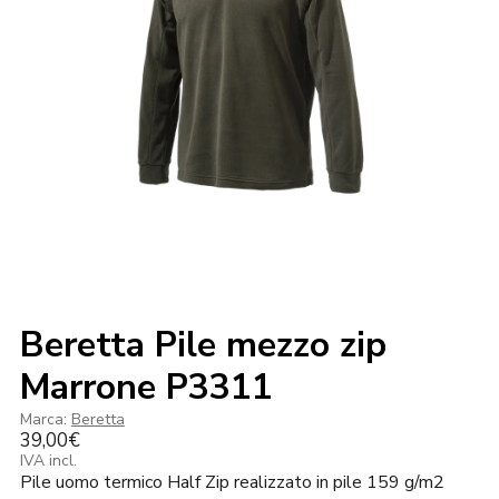
Beretta Pile mezzo zip
Marrone P3311
Marca:
Beretta
39,00
€
IVA incl.
Pile uomo termico Half Zip realizzato in pile 159 g/m2