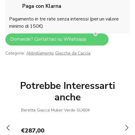
Paga con Klarna
Pagamento in tre rate senza interessi (per un valore
minimo di 150€)
Domande? Contattaci su Whatsapp
Categorie:
Abbigliamento
Giacche da Caccia
Potrebbe Interessarti
anche