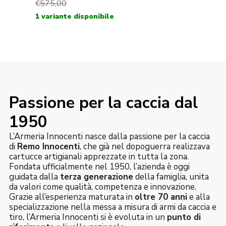
Passione per la caccia dal
1950
L’Armeria Innocenti nasce dalla passione per la caccia
di
Remo Innocenti
, che già nel dopoguerra realizzava
cartucce artigianali apprezzate in tutta la zona.
Fondata ufficialmente nel 1950, l’azienda è oggi
guidata dalla
terza generazione
della famiglia, unita
da valori come qualità, competenza e innovazione.
Grazie all’esperienza maturata in
oltre 70 anni
e alla
specializzazione nella messa a misura di armi da caccia e
tiro, l’Armeria Innocenti si è evoluta in un
punto di