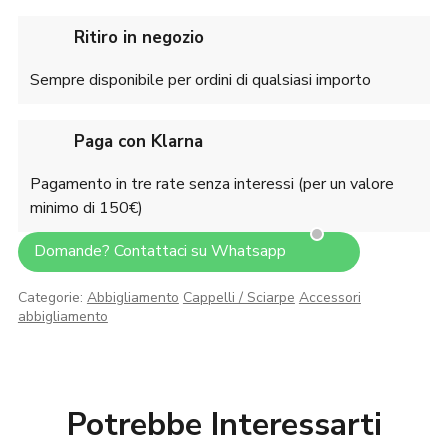
Ritiro in negozio
Sempre disponibile per ordini di qualsiasi importo
Paga con Klarna
Pagamento in tre rate senza interessi (per un valore
minimo di 150€)
Domande? Contattaci su Whatsapp
Categorie:
Abbigliamento
Cappelli / Sciarpe
Accessori
abbigliamento
Potrebbe Interessarti