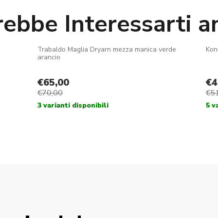
rebbe Interessarti a