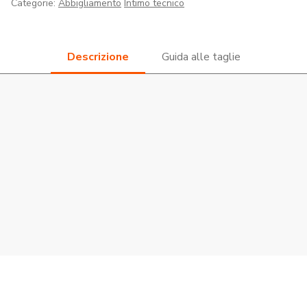
Categorie:
Abbigliamento
Intimo tecnico