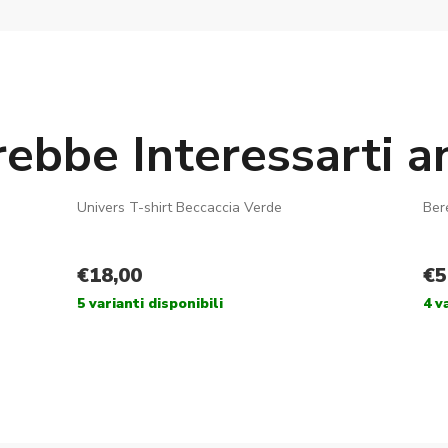
rebbe Interessarti a