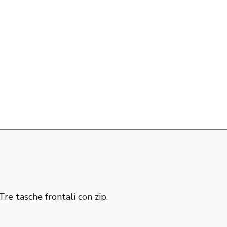
e tasche frontali con zip.