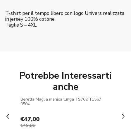
T-shirt per il tempo libero con logo Univers realizzata
in jersey 100% cotone.
Taglie S – 4XL
Potrebbe Interessarti
anche