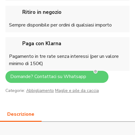
Ritiro in negozio
Sempre disponibile per ordini di qualsiasi importo
Paga con Klarna
Pagamento in tre rate senza interessi (per un valore
minimo di 150€)
Domande? Contattaci su Whatsapp
Categorie:
Abbigliamento
Maglie e pile da caccia