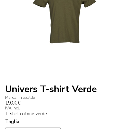
Univers T-shirt Verde
Marca:
Trabaldo
19,00
€
IVA incl.
T-shirt cotone verde
Taglia