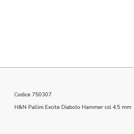
Codice 750307
H&N Pallini Excite Diabolo Hammer csl 4.5 mm