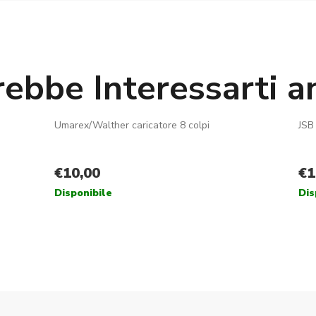
rebbe Interessarti a