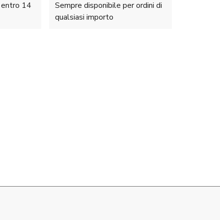
e entro 14
Sempre disponibile per ordini di
qualsiasi importo