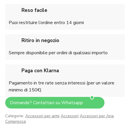
Reso facile
Puoi restituire l’ordine entro 14 giorni
Ritiro in negozio
Sempre disponibile per ordini di qualsiasi importo
Paga con Klarna
Pagamento in tre rate senza interessi (per un valore
minimo di 150€)
Domande? Contattaci su Whatsapp
Categorie:
Accessori per armi
Accessori
Accessori per Aria
Compressa