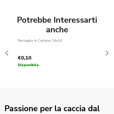
Potrebbe Interessarti
anche
Passione per la caccia dal