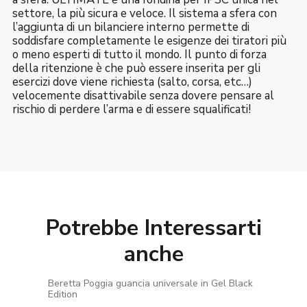
settore, la più sicura e veloce. Il sistema a sfera con
l’aggiunta di un bilanciere interno permette di
soddisfare completamente le esigenze dei tiratori più
o meno esperti di tutto il mondo. Il punto di forza
della ritenzione è che può essere inserita per gli
esercizi dove viene richiesta (salto, corsa, etc…)
velocemente disattivabile senza dovere pensare al
rischio di perdere l’arma e di essere squalificati!
Potrebbe Interessarti
anche