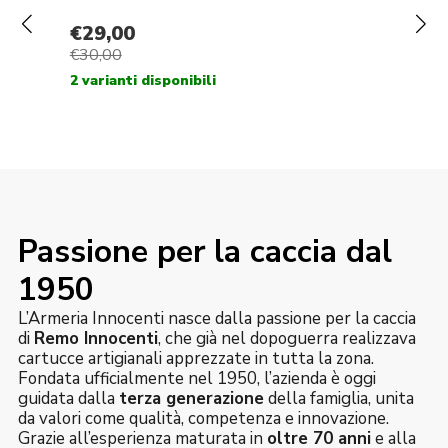
Passione per la caccia dal
1950
L’Armeria Innocenti nasce dalla passione per la caccia
di
Remo Innocenti
, che già nel dopoguerra realizzava
cartucce artigianali apprezzate in tutta la zona.
Fondata ufficialmente nel 1950, l’azienda è oggi
guidata dalla
terza generazione
della famiglia, unita
da valori come qualità, competenza e innovazione.
Grazie all’esperienza maturata in
oltre 70 anni
e alla