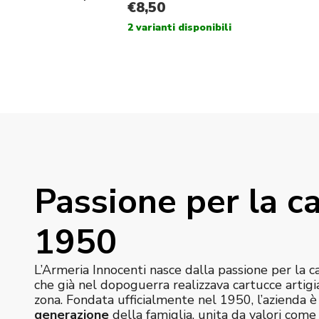
Passione per la ca
1950
L’Armeria Innocenti nasce dalla passione per la c
che già nel dopoguerra realizzava cartucce artigi
zona. Fondata ufficialmente nel 1950, l’azienda 
generazione
della famiglia, unita da valori com