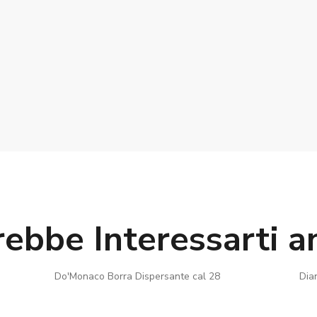
rebbe Interessarti a