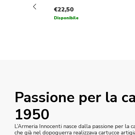
Passione per la ca
1950
L’Armeria Innocenti nasce dalla passione per la c
che già nel dopoguerra realizzava cartucce artigi