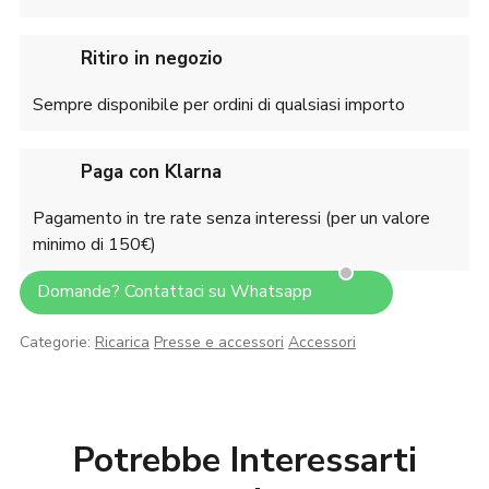
Ritiro in negozio
Sempre disponibile per ordini di qualsiasi importo
Paga con Klarna
Pagamento in tre rate senza interessi (per un valore
minimo di 150€)
Domande? Contattaci su Whatsapp
Categorie:
Ricarica
Presse e accessori
Accessori
Potrebbe Interessarti