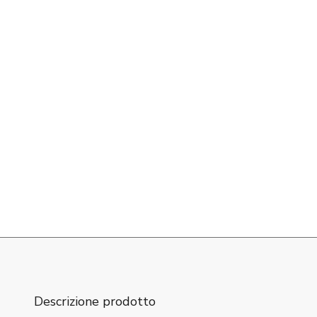
Descrizione prodotto