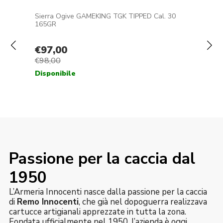
Passione per la caccia dal
1950
L’Armeria Innocenti nasce dalla passione per la caccia
di
Remo Innocenti
, che già nel dopoguerra realizzava
cartucce artigianali apprezzate in tutta la zona.
Fondata ufficialmente nel 1950, l’azienda è oggi