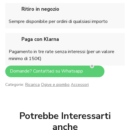
Ritiro in negozio
Sempre disponibile per ordini di qualsiasi importo
Paga con Klarna
Pagamento in tre rate senza interessi (per un valore
minimo di 150€)
Domande? Contattaci su Whatsapp
Categorie:
Ricarica
Ogive e piombo
Accessori
Potrebbe Interessarti
anche