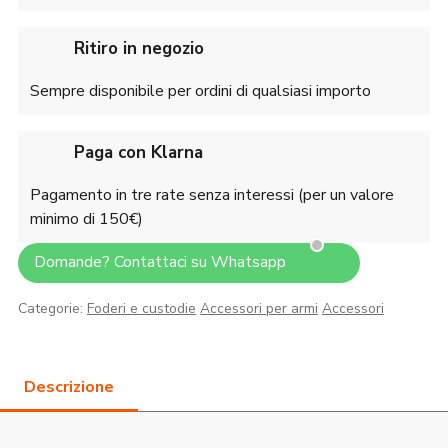
Ritiro in negozio
Sempre disponibile per ordini di qualsiasi importo
Paga con Klarna
Pagamento in tre rate senza interessi (per un valore
minimo di 150€)
Domande? Contattaci su Whatsapp
Categorie:
Foderi e custodie
Accessori per armi
Accessori