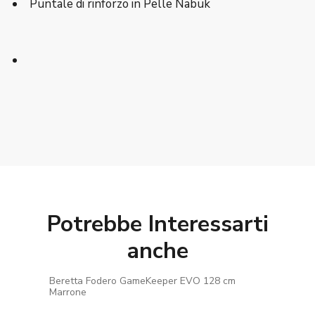
Puntale di rinforzo in Pelle Nabuk
Potrebbe Interessarti
anche