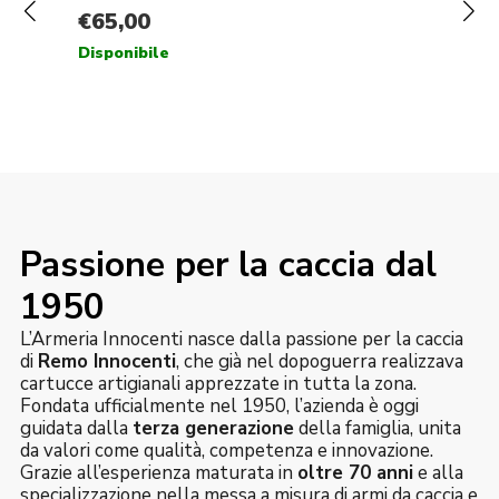
Passione per la caccia dal
1950
L’Armeria Innocenti nasce dalla passione per la caccia
di
Remo Innocenti
, che già nel dopoguerra realizzava
cartucce artigianali apprezzate in tutta la zona.
Fondata ufficialmente nel 1950, l’azienda è oggi
guidata dalla
terza generazione
della famiglia, unita
da valori come qualità, competenza e innovazione.
Grazie all’esperienza maturata in
oltre 70 anni
e alla
specializzazione nella messa a misura di armi da caccia e