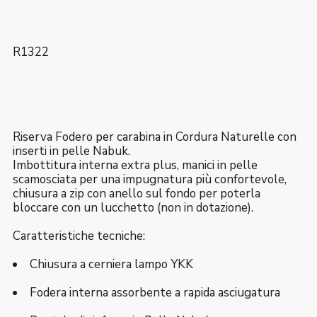
R1322
Riserva Fodero per carabina in Cordura Naturelle con
inserti in pelle Nabuk.
Imbottitura interna extra plus, manici in pelle
scamosciata per una impugnatura più confortevole,
chiusura a zip con anello sul fondo per poterla
bloccare con un lucchetto (non in dotazione).
Caratteristiche tecniche:
Chiusura a cerniera lampo YKK
Fodera interna assorbente a rapida asciugatura