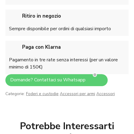
Ritiro in negozio
Sempre disponibile per ordini di qualsiasi importo
Paga con Klarna
Pagamento in tre rate senza interessi (per un valore
minimo di 150€)
Domande? Contattaci su Whatsapp
Categorie:
Foderi e custodie
Accessori per armi
Accessori
Potrebbe Interessarti