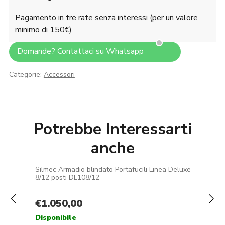
Pagamento in tre rate senza interessi (per un valore
minimo di 150€)
Domande? Contattaci su Whatsapp
Categorie:
Accessori
Potrebbe Interessarti
anche