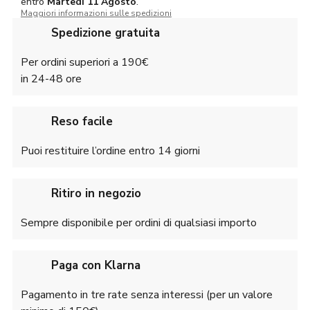
entro
Martedì
11 Agosto
.
Maggiori informazioni sulle spedizioni
Spedizione gratuita
Per ordini superiori a 190€
in 24-48 ore
Reso facile
Puoi restituire l’ordine entro 14 giorni
Ritiro in negozio
Sempre disponibile per ordini di qualsiasi importo
Paga con Klarna
Pagamento in tre rate senza interessi (per un valore