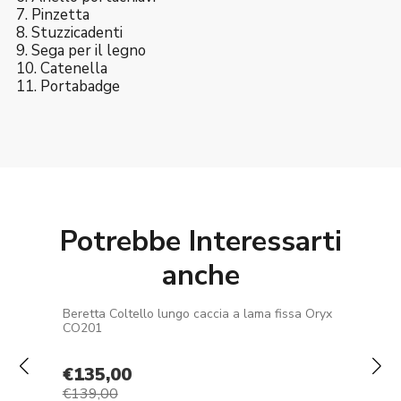
7. Pinzetta
8. Stuzzicadenti
9. Sega per il legno
10. Catenella
11. Portabadge
Potrebbe Interessarti
anche