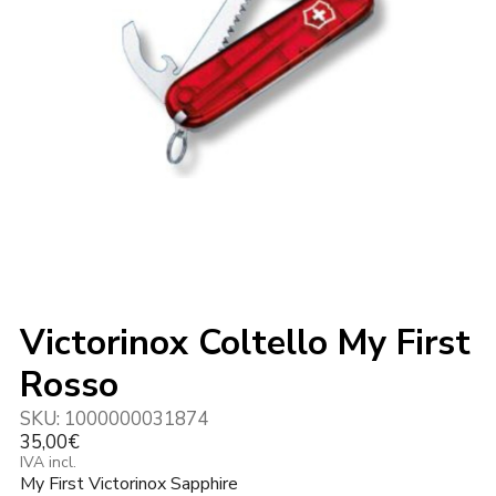
Victorinox Coltello My First
Rosso
SKU:
1000000031874
35,00
€
IVA incl.
My First Victorinox Sapphire