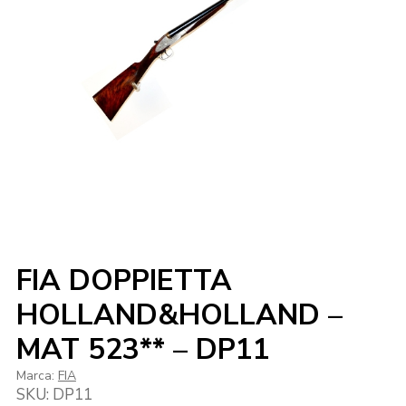
FIA DOPPIETTA
HOLLAND&HOLLAND –
MAT 523** – DP11
Marca:
FIA
SKU:
DP11