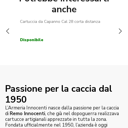
anche
Passione per la caccia dal
1950
L’Armeria Innocenti nasce dalla passione per la caccia
di
Remo Innocenti
, che già nel dopoguerra realizzava
cartucce artigianali apprezzate in tutta la zona.
Fondata ufficialmente nel 1950, l’azienda è oggi