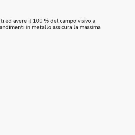
rti ed avere il 100 % del campo visivo a
grandimenti in metallo assicura la massima