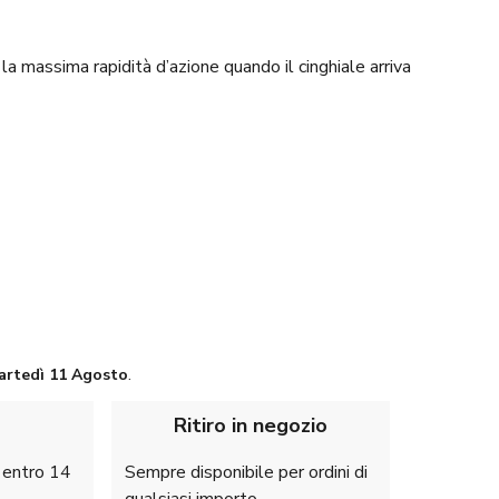
 la massima rapidità d’azione quando il cinghiale arriva
artedì
11 Agosto
.
Ritiro in negozio
e entro 14
Sempre disponibile per ordini di