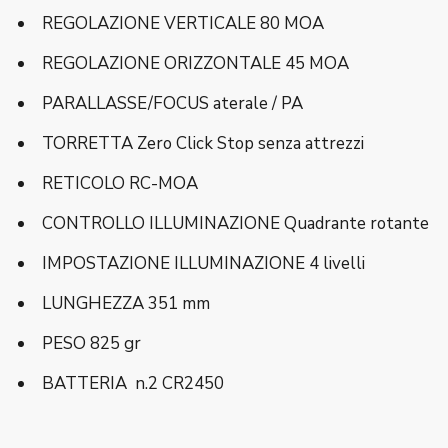
REGOLAZIONE VERTICALE 80 MOA
REGOLAZIONE ORIZZONTALE 45 MOA
PARALLASSE/FOCUS aterale / PA
TORRETTA Zero Click Stop senza attrezzi
RETICOLO RC-MOA
CONTROLLO ILLUMINAZIONE Quadrante rotante
IMPOSTAZIONE ILLUMINAZIONE 4 livelli
LUNGHEZZA 351 mm
PESO 825 gr
BATTERIA n.2 CR2450