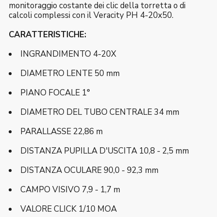
monitoraggio costante dei clic della torretta o di
calcoli complessi con il Veracity PH 4-20x50.
CARATTERISTICHE:
INGRANDIMENTO 4-20X
DIAMETRO LENTE 50 mm
PIANO FOCALE 1°
DIAMETRO DEL TUBO CENTRALE 34 mm
PARALLASSE 22,86 m
DISTANZA PUPILLA D'USCITA 10,8 - 2,5 mm
DISTANZA OCULARE 90,0 - 92,3 mm
CAMPO VISIVO 7,9 - 1,7 m
VALORE CLICK 1/10 MOA