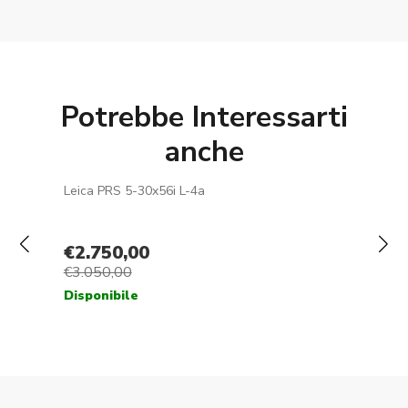
Potrebbe Interessarti
anche