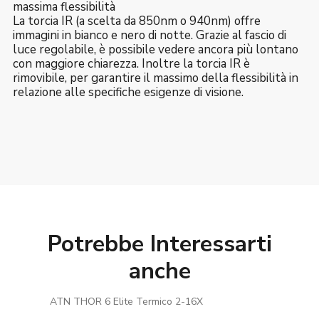
massima flessibilità
La torcia IR (a scelta da 850nm o 940nm) offre
immagini in bianco e nero di notte. Grazie al fascio di
luce regolabile, è possibile vedere ancora più lontano
con maggiore chiarezza. Inoltre la torcia IR è
rimovibile, per garantire il massimo della flessibilità in
relazione alle specifiche esigenze di visione.
Potrebbe Interessarti
anche