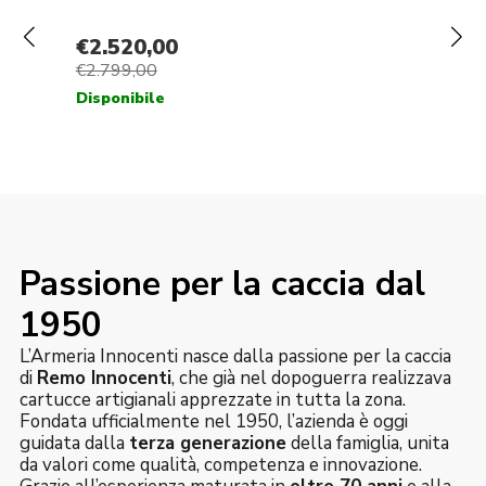
Passione per la caccia dal
1950
L’Armeria Innocenti nasce dalla passione per la caccia
di
Remo Innocenti
, che già nel dopoguerra realizzava
cartucce artigianali apprezzate in tutta la zona.
Fondata ufficialmente nel 1950, l’azienda è oggi
guidata dalla
terza generazione
della famiglia, unita
da valori come qualità, competenza e innovazione.