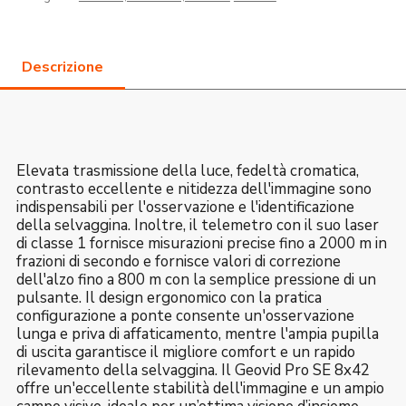
Elevata trasmissione della luce, fedeltà cromatica,
contrasto eccellente e nitidezza dell'immagine sono
indispensabili per l'osservazione e l'identificazione
della selvaggina. Inoltre, il telemetro con il suo laser
di classe 1 fornisce misurazioni precise fino a 2000 m in
frazioni di secondo e fornisce valori di correzione
dell'alzo fino a 800 m con la semplice pressione di un
pulsante. Il design ergonomico con la pratica
configurazione a ponte consente un'osservazione
lunga e priva di affaticamento, mentre l'ampia pupilla
di uscita garantisce il migliore comfort e un rapido
rilevamento della selvaggina. Il Geovid Pro SE 8x42
offre un'eccellente stabilità dell'immagine e un ampio