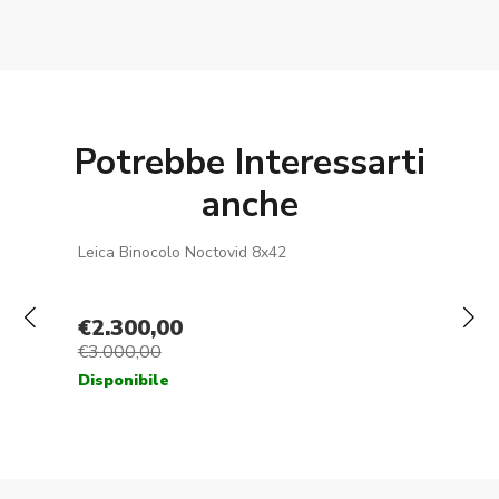
Potrebbe Interessarti
anche