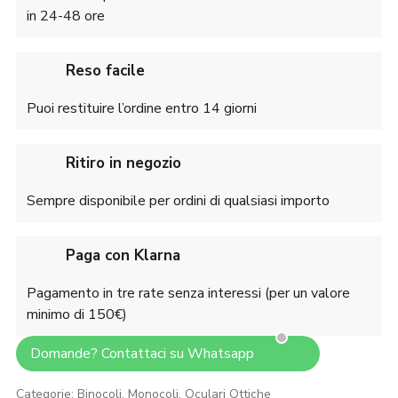
in 24-48 ore
Reso facile
Puoi restituire l’ordine entro 14 giorni
Ritiro in negozio
Sempre disponibile per ordini di qualsiasi importo
Paga con Klarna
Pagamento in tre rate senza interessi (per un valore
minimo di 150€)
Domande? Contattaci su Whatsapp
Categorie:
Binocoli, Monocoli, Oculari
Ottiche