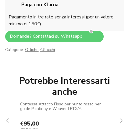
Paga con Klarna
Pagamento in tre rate senza interessi (per un valore
minimo di 150€)
Domande? Contattaci su Whatsapp
Categorie:
Ottiche
Attacchi
Potrebbe Interessarti
anche