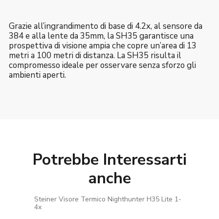
Grazie all’ingrandimento di base di 4.2x, al sensore da
384 e alla lente da 35mm, la SH35 garantisce una
prospettiva di visione ampia che copre un’area di 13
metri a 100 metri di distanza. La SH35 risulta il
compromesso ideale per osservare senza sforzo gli
ambienti aperti.
Potrebbe Interessarti
anche