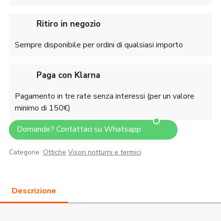
Ritiro in negozio
Sempre disponibile per ordini di qualsiasi importo
Paga con Klarna
Pagamento in tre rate senza interessi (per un valore
minimo di 150€)
Domande? Contattaci su Whatsapp
Categorie:
Ottiche
Visori notturni e termici