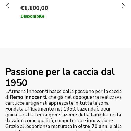
Passione per la caccia dal
1950
L’Armeria Innocenti nasce dalla passione per la caccia
di
Remo Innocenti
, che già nel dopoguerra realizzava
cartucce artigianali apprezzate in tutta la zona.
Fondata ufficialmente nel 1950, l’azienda è oggi
guidata dalla
terza generazione
della famiglia, unita
da valori come qualità, competenza e innovazione.
Grazie all’esperienza maturata in
oltre 70 anni
e alla